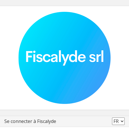
Se connecter à Fiscalyde