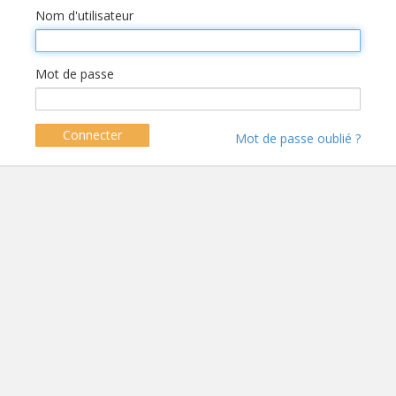
Nom d'utilisateur
Mot de passe
Connecter
Mot de passe oublié ?